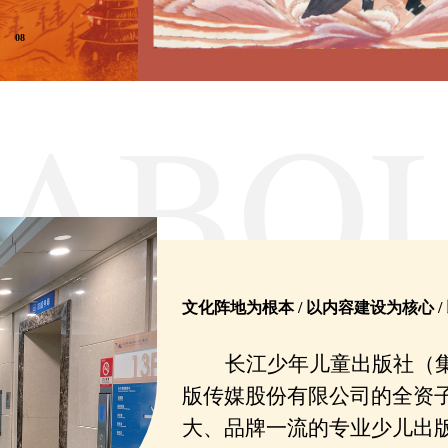
08
文化阵地为根本 / 以内容建设为核心 
长江少年儿童出版社（
版传媒股份有限公司的
全
资
大、品牌一流的专业少儿出