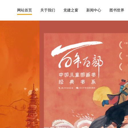
网站首页
关于我们
党建之窗
新闻中心
图书世界