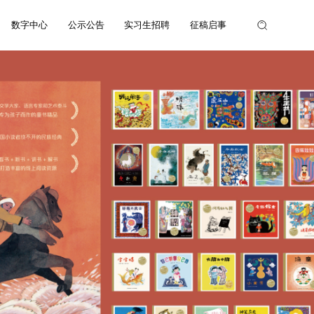
数字中心
公示公告
实习生招聘
征稿启事