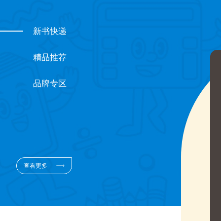
新书快递
精品推荐
品牌专区
查看更多