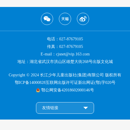
电话：027-87679105
传真：027-87679105
E-mail：cjsnet@vip.163.com
地址：湖北省武汉市洪山区雄楚大街268号出版文化城
Copyright © 2024 长江少年儿童出版社(集团)有限公司 版权所有
鄂ICP备14000828互联网出版许可证新出网证(鄂)字020号
鄂公网安备42018602000146号
友情链接