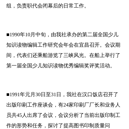
组，负责职代会闭幕后的日常工作。
■1990年10月中旬，由我社承办的第二届全国少儿
知识读物编辑工作研究会年会在宜昌召开。会议期
间，代表们还乘船游览了三峡风光。在船上举行了
第一届全国少儿知识读物优秀编辑奖评奖活动。
■1991年元月30日至31日，我社在汉口饭店召开了
出版印刷工作座谈会，有24家印刷厂厂长和业务人
员共45人出席了会议，会议分析了当前出版印制工
作的形势和任务，探讨了提高图书印制质量问