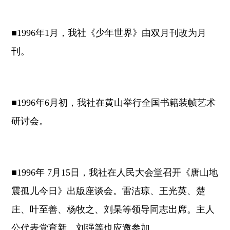
■1996年1月，我社《少年世界》由双月刊改为月
刊。
■1996年6月初，我社在黄山举行全国书籍装帧艺术
研讨会。
■1996年 7月15日，我社在人民大会堂召开《唐山地
震孤儿今日》出版座谈会。雷洁琼、王光英、楚
庄、叶至善、杨牧之、刘杲等领导同志出席。主人
公代表党育新、刘强等也应邀参加。