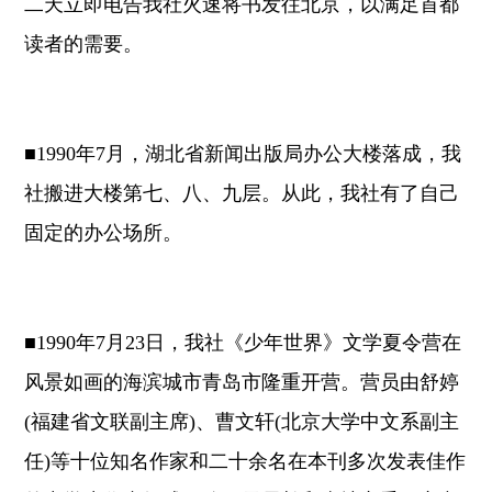
二天立即电告我社火速将书发往北京，以满足首都
读者的需要。
■1990年7月，湖北省新闻出版局办公大楼落成，我
社搬进大楼第七、八、九层。从此，我社有了自己
固定的办公场所。
■1990年7月23日，我社《少年世界》文学夏令营在
风景如画的海滨城市青岛市隆重开营。营员由舒婷
(福建省文联副主席)、曹文轩(北京大学中文系副主
任)等十位知名作家和二十余名在本刊多次发表佳作