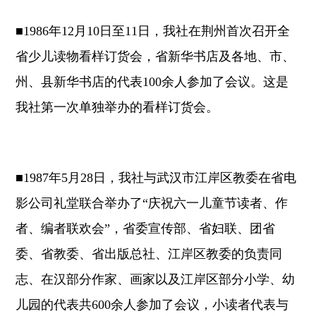
■1986年12月10日至11日，我社在荆州首次召开全
省少儿读物看样订货会，省新华书店及各地、市、
州、县新华书店的代表100余人参加了会议。这是
我社第一次单独举办的看样订货会。
■1987年5月28日，我社与武汉市江岸区教委在省电
影公司礼堂联合举办了“庆祝六一儿童节读者、作
者、编者联欢会”，省委宣传部、省妇联、团省
委、省教委、省出版总社、江岸区教委的负责同
志、在汉部分作家、画家以及江岸区部分小学、幼
儿园的代表共600余人参加了会议，小读者代表与