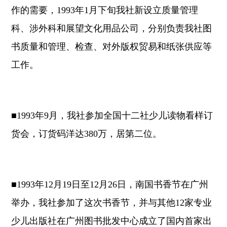
作的需要，1993年1月下旬我社新设立质量管理
科、涉外科和展望文化用品公司，分别负责我社图
书质量和管理、检查、对外版权贸易和纸张供应等
工作。
■1993年9月，我社参加全国十二社少儿读物看样订
货会，订货码洋达380万，居第二位。
■1993年12月19日至12月26日，南国书香节在广州
举办，我社参加了这次书香节，并与其他12家专业
少儿出版社在广州图书批发中心成立了国内首家出