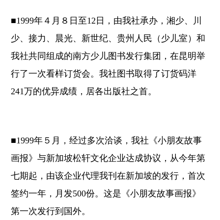
■1999年４月８日至12日，由我社承办，湘少、川
少、接力、晨光、新世纪、贵州人民（少儿室）和
我社共同组成的南方少儿图书发行集团，在昆明举
行了一次看样订货会。我社图书取得了订货码洋
241万的优异成绩，居各出版社之首。
■1999年５月，经过多次洽谈，我社《小朋友故事
画报》与新加坡松轩文化企业达成协议，从今年第
七期起，由该企业代理我刊在新加坡的发行，首次
签约一年，月发500份。这是《小朋友故事画报》
第一次发行到国外。