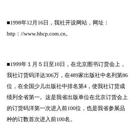
■1998年12月16日，我社开设网站，网址：
http：//www.hbcp.com.cn。
■1999年１月５日至10日，在北京图书订货会上，
我社订货码洋达306万，在489家出版社中名列第86
位，在全国少儿出版社中排名第4，使我社订货成
绩列全省第一。这是我省出版单位在北京订货会上
的订货码洋第一次进入前100位，也是我省参展品
种的订数首次进入前100名。