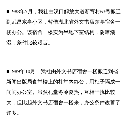
■1988年7月，我社由汉口解放大道新育村63号搬迁
到武昌东亭小区，暂借湖北省外文书店东亭宿舍一
楼办公。该宿舍一楼实为半地下室结构，阴暗潮
湿，条件比较艰苦。
■1989年10月，我社由外文书店宿舍一楼搬迁到省
新闻出版局食堂楼上的礼堂内办公，用柜子隔成一
间间办公室。虽然礼堂冬冷夏热，互相干扰比较
大，但比起外文书店宿舍一楼来，办公条件改善了
许多。