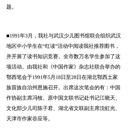
题。
■1991年3月，我社与武汉少儿图书馆联合组织武汉
地区中小学生在“红读”活动中阅读我社推荐图书，
并开展了读书知识竞赛。全市数万名学生参加了这
项活动。由我社和《中国作家》杂志社联合举办的
鄂西笔会于1991年5月18日至28日在湖北鄂西土家
族苗族自治州恩施召开。出席这次笔会的有：中国
作协副主席冯牧、原中国文联书记处书记江晓天、
文化部少儿司陈子君、湖北省文联副主席沈虹光、
天津市作家谷应等。