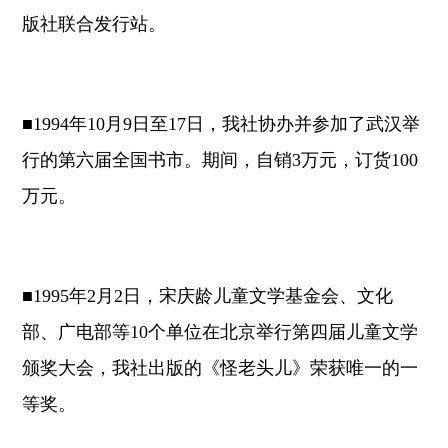
版社联合发行站。
■1994年10月9日至17日，我社协办并参加了武汉举
行的第六届全国书市。期间，自销3万元，订货100
万元。
■1995年2月2日，宋庆龄儿童文学基金会、文化
部、广电部等10个单位在北京举行第四届儿童文学
颁奖大会，我社出版的《怪老头儿》荣获唯一的一
等奖。