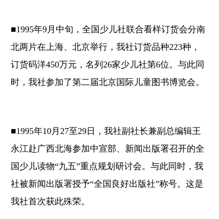
■1995年9月中旬，全国少儿社联合看样订货会分南
北两片在上海、北京举行，我社订货品种223种，
订货码洋450万元，名列26家少儿社第6位。与此同
时，我社参加了第二届北京国际儿童图书博览会。
■1995年10月27至29日，我社副社长兼副总编辑王
永江赴广西北海参加中宣部、新闻出版署召开的全
国少儿读物“九五”重点规划研讨会。与此同时，我
社被新闻出版署授予“全国良好出版社”称号。这是
我社首次获此殊荣。