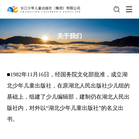
关于我们
■1982年11月16日，经国务院文化部批准，成立湖
北少年儿童出版社，在原湖北人民出版社少儿组的
基础上，组建了少儿编辑部，建制仍在湖北人民出
版社内，对外以“湖北少年儿童出版社”的名义出
书。