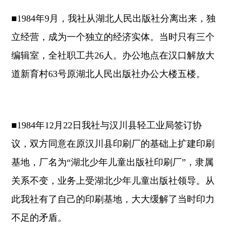
■1984年9月，我社从湖北人民出版社分离出来，独
立经营，成为一个独立的经济实体。当时只有三个
编辑室，全社职工共26人。办公地点在汉口解放大
道新育村63号原湖北人民出版社办公大楼五楼。
■1984年12月22日我社与汉川县轻工业局签订协
议，双方同意在原汉川县印刷厂的基础上扩建印刷
基地，厂名为“湖北少年儿童出版社印刷厂”，隶属
关系不变，业务上受湖北少年儿童出版社领导。从
此我社有了自己的印刷基地，大大缓解了当时印力
不足的矛盾。