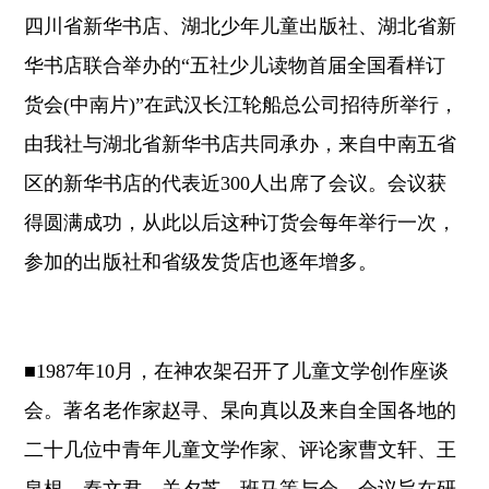
四川省新华书店、湖北少年儿童出版社、湖北省新
华书店联合举办的“五社少儿读物首届全国看样订
货会(中南片)”在武汉长江轮船总公司招待所举行，
由我社与湖北省新华书店共同承办，来自中南五省
区的新华书店的代表近300人出席了会议。会议获
得圆满成功，从此以后这种订货会每年举行一次，
参加的出版社和省级发货店也逐年增多。
■1987年10月，在神农架召开了儿童文学创作座谈
会。著名老作家赵寻、杲向真以及来自全国各地的
二十几位中青年儿童文学作家、评论家曹文轩、王