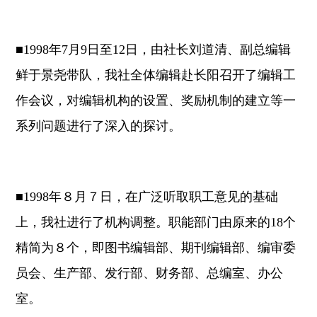
■1998年7月9日至12日，由社长刘道清、副总编辑
鲜于景尧带队，我社全体编辑赴长阳召开了编辑工
作会议，对编辑机构的设置、奖励机制的建立等一
系列问题进行了深入的探讨。
■1998年８月７日，在广泛听取职工意见的基础
上，我社进行了机构调整。职能部门由原来的18个
精简为８个，即图书编辑部、期刊编辑部、编审委
员会、生产部、发行部、财务部、总编室、办公
室。