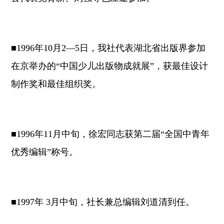
■1996年10月2—5日，我社代表湖北省出版界参加
在京举办的“中国少儿出版物成就展”，获最佳设计
制作奖和最佳组织奖。
■1996年11月中旬，徐宏同志获第二届“全国中青年
优秀编辑”称号。
■1997年 3月中旬，社长兼总编辑刘道清到任。