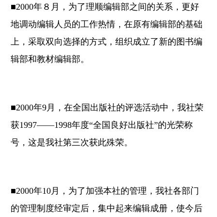
■2000年８月，为了理顺编辑部之间的关系，更好
地调动编辑人员的工作热情，在原有编辑部的基础
上，采取双向选择的方式，组织成立了新的图书编
辑部和教材编辑部。
■2000年9月，在全国出版社的评选活动中，我社荣
获1997——1998年度“全国良好出版社”的光荣称
号，这是我社第三次获此殊荣。
■2000年10月，为了加强本社的管理，我社各部门
的管理制度经审定后，集中起来编辑成册，使今后