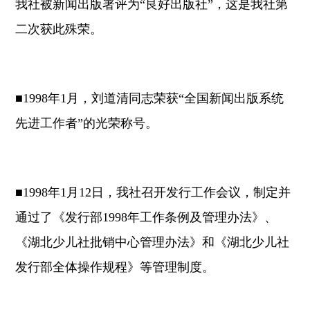
我社被新闻出版署评为“良好出版社”，这是我社第
二次获此殊荣。
■1998年1月，刘道清同志荣获“全国新闻出版系统
先进工作者”的光荣称号。
■1998年1月12日，我社召开发行工作会议，制定并
通过了《发行部1998年工作条例及管理办法》、
《湖北少儿社批销中心管理办法》和《湖北少儿社
发行部全体操作规程》等管理制度。