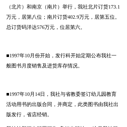
（北片）和南京（南片）举行，我社北片订货173.1
万元，居第八位；南片订货402.9万元，居第五位。
总订货码洋达576万元，位居第六。
■1997年10月份开始，发行科开始定期公布我社一
般图书月度销售及进货库存情况。
■1997年10月14日，我社与省教委签订幼儿园教育
活动用书的出版合同，并商定，此类图书由我社出
版发行，省店经销。