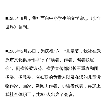
■1985年8月，我社面向中小学生的文学杂志《少年
世界》创刊。
■1986年5月26日，为庆祝“六一”儿童节，我社在武
汉市文化俱乐部举行了“读者、作者、编者联谊
会”。副省长梁淑芬、省委宣传部部长王重农和团
省委、省教委、省妇联的负责人以及在汉的儿童读
物作家、画家、新闻工作者、小读者代表，再加上
我社全体职工，共200人出席了会议。