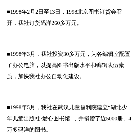
■1998年2月2日至13日，1998北京图书订货会召
开，我社订货码洋260多万元。
■1998年3月，我社投资30多万元，为各编辑室配置
了办公电脑，以提高图书出版水平和编辑队伍素
质，加快我社办公自动化建设。
■1998年5月，我社在武汉儿童福利院建立“湖北少
年儿童出版社·爱心图书馆”，并捐赠了近5000册、4
万多码洋的图书。