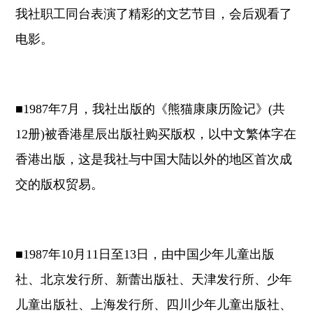
我社职工同台表演了精彩的文艺节目，会后观看了
电影。
■1987年7月，我社出版的《熊猫康康历险记》(共
12册)被香港星辰出版社购买版权，以中文繁体字在
香港出版，这是我社与中国大陆以外的地区首次成
交的版权贸易。
■1987年10月11日至13日，由中国少年儿童出版
社、北京发行所、新蕾出版社、天津发行所、少年
儿童出版社、上海发行所、四川少年儿童出版社、