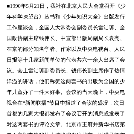
■1990年5月21日，我社在北京人民大会堂召开《少
年科学瞭望台》丛书和《少年知识大全》出版发行
工作座谈会，全国人大常委会副委员长雷洁琼、全
国政协副主席钱伟长、中宣部出版局副局长袁亮、
在京的部分知名学者、作家以及中央电视台、人民
日报等十几家新闻单位的代表共六十余人出席了会
议。会上雷洁琼副委员长、钱伟长副主席作了热情
洋溢的讲话，他们称赞这两套书的出版为全国的少
年儿童办了一件大好事。会议的当天晚上，中央电
视台在“新闻联播”节目中报道了会议的盛况，次日
首都的几家大报都发布了会议召开的消息或发表了
对这两套书的评论文章。北京市王府井新华书店第