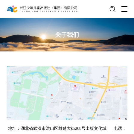
关于我们
地址：湖北省武汉市洪山区雄楚大街268号出版文化城 电话：