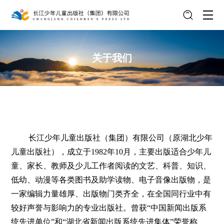
关于我们
长江少年儿童出版社（集团）有限公司（原湖北少年
儿童出版社），成立于
1982年10月，主要出版适合少年儿
童、家长、教师及少儿工作者阅读的文艺、科普、知识、
低幼、动漫等各类图书及助学读物、电子音像出版物，是
一家编辑力量雄厚、出版物门类齐全，在全国同行业中有
较好声誉与影响力的专业出版社。曾获“中国新闻出版系
统先进单位”和“湖北省新闻出版系统先进集体”荣誉称