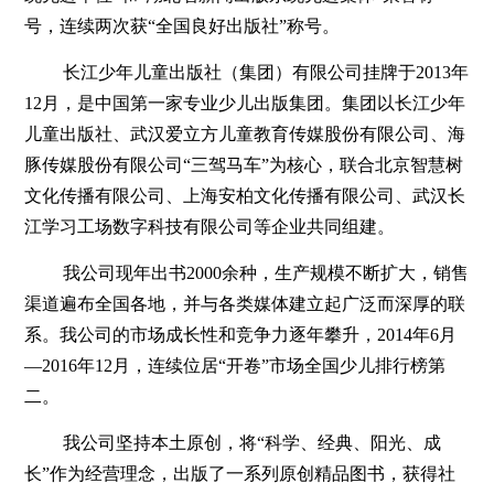
号，连续两次获“全国良好出版社”称号。
长江少年儿童出版社（集团）有限公司挂牌于
2013年
12月，是中国第一家专业少儿出版集团。集团以长江少年
儿童出版社、武汉爱立方儿童教育传媒股份有限公司、海
豚传媒股份有限公司“三驾马车”为核心，联合北京智慧树
文化传播有限公司、上海安柏文化传播有限公司、武汉长
江学习工场数字科技有限公司等企业共同组建。
我公司现年出书
2000余种，生产规模不断扩大，销售
渠道遍布全国各地，并与各类媒体建立起广泛而深厚的联
系。我公司的市场成长性和竞争力逐年攀升，2014年6月
—2016年12月，连续位居“开卷”市场全国少儿排行榜第
二。
我公司坚持本土原创，将
“科学、经典、阳光、成
长”作为经营理念，出版了一系列原创精品图书，获得社