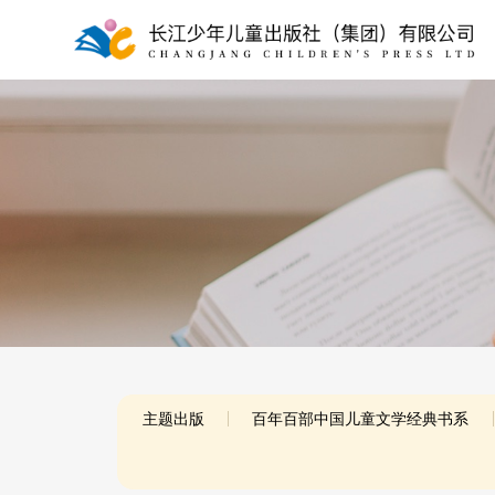
主题出版
百年百部中国儿童文学经典书系