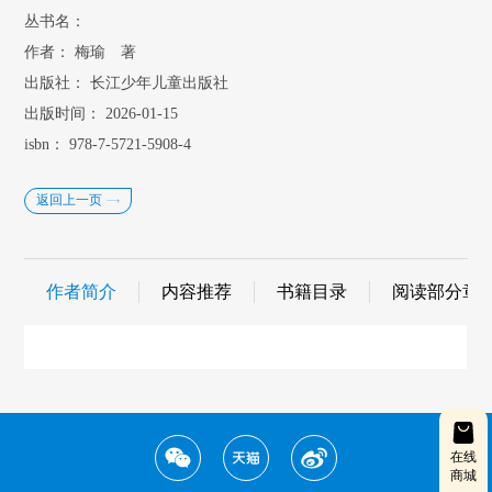
丛书名：
作者：
梅瑜 著
出版社：
长江少年儿童出版社
出版时间：
2026-01-15
isbn：
978-7-5721-5908-4
返回上一页
作者简介
内容推荐
书籍目录
阅读部分章
在线
商城