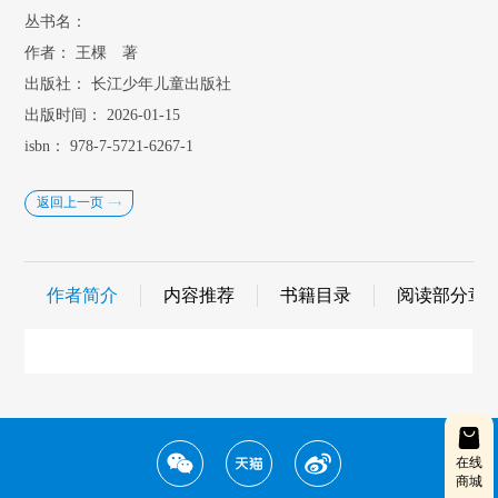
丛书名：
作者：
王棵 著
出版社：
长江少年儿童出版社
出版时间：
2026-01-15
isbn：
978-7-5721-6267-1
返回上一页
作者简介
内容推荐
书籍目录
阅读部分章
在线
商城