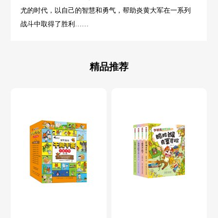
尤的时代，以自己的智慧和勇气，帮助炎黄大军在一系列
战斗中取得了胜利……
精品推荐