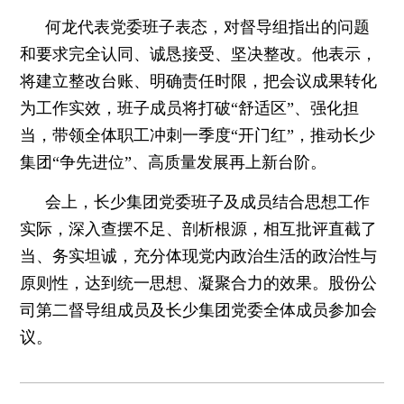
何龙代表党委班子表态，对督导组指出的问题
和要求完全认同、诚恳接受、坚决整改。他表示，
将建立整改台账、明确责任时限，把会议成果转化
为工作实效，班子成员将打破“舒适区”、强化担
当，带领全体职工冲刺一季度“开门红”，推动长少
集团“争先进位”、高质量发展再上新台阶。
会上，长少集团党委班子及成员结合思想工作
实际，深入查摆不足、剖析根源，相互批评直截了
当、务实坦诚，充分体现党内政治生活的政治性与
原则性，达到统一思想、凝聚合力的效果。股份公
司第二督导组成员及长少集团党委全体成员参加会
议。