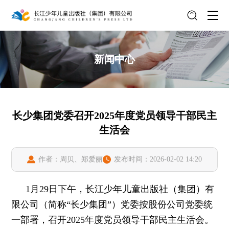
新闻中心
长少集团党委召开2025年度党员领导干部民主
生活会
作者：周贝、郑爱丽
发布时间：2026-02-02 14:20
1月29日下午，长江少年儿童出版社（集团）有
限公司（简称“长少集团”）党委按股份公司党委统
一部署，召开2025年度党员领导干部民主生活会。