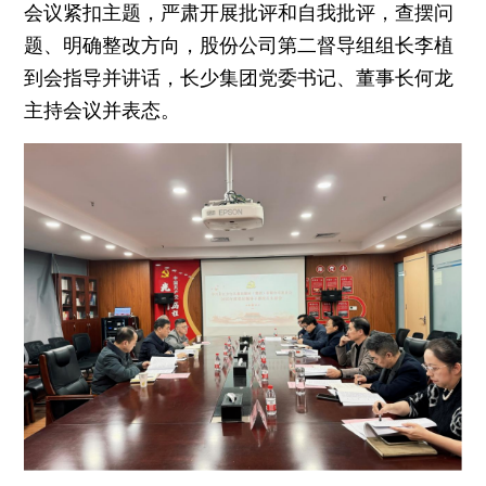
会议紧扣主题，严肃开展批评和自我批评，查摆问
题、明确整改方向，股份公司第二督导组组长李植
到会指导并讲话，长少集团党委书记、董事长何龙
主持会议并表态。