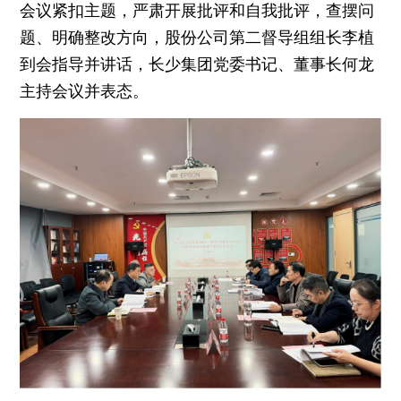
会议紧扣主题，严肃开展批评和自我批评，查摆问
题、明确整改方向，股份公司第二督导组组长李植
到会指导并讲话，长少集团党委书记、董事长何龙
主持会议并表态。