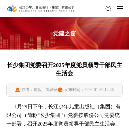
党建之窗
长少集团党委召开2025年度党员领导干部民主
生活会
作者：周贝、郑爱丽
发布时间：2026-01-30 14:46
1月29日下午，长江少年儿童出版社（集团）有
限公司（简称“长少集团”）党委按股份公司党委统
一部署，召开2025年度党员领导干部民主生活会。