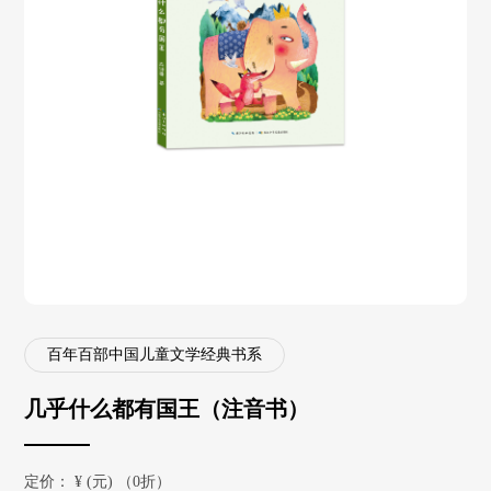
百年百部中国儿童文学经典书系
几乎什么都有国王（注音书）
定价：
¥
(元) （0折）