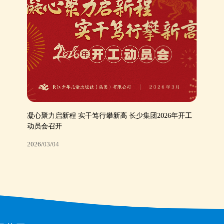
凝心聚力启新程 实干笃行攀新高 长少集团2026年开工
动员会召开
2026/03/04
凝心聚力启新程 实干笃行攀新高 长少集团2026年开工
动员会召开