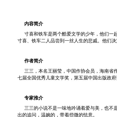
内容简介
寸喜和铁车是两个酷爱文学的少年，他们一
寸喜、铁车二人品尝到一丝人生的悲戚。他们决
作者简介
三三，本名王丽莹，中国作协会员，海南省
七届全国优秀儿童文学奖，第五届中国出版政府
专家推介
三三的小说不是一味地吟诵着爱与美，也不
出的追问，温婉的，带着些微的怯意。