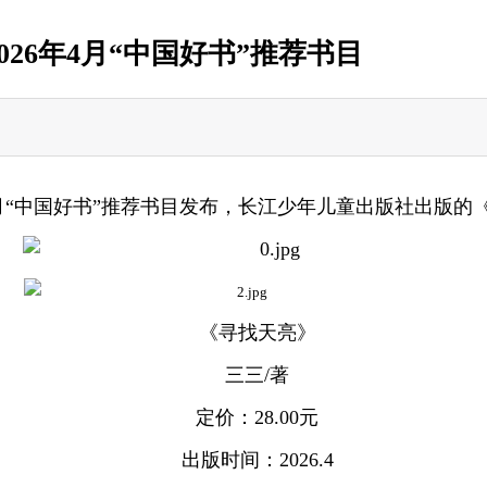
26年4月“中国好书”推荐书目
6年4月“中国好书”推荐书目发布，长江少年儿童出版社出版
《寻找天亮》
三三/著
定价：28.00元
出版时间：2026.4