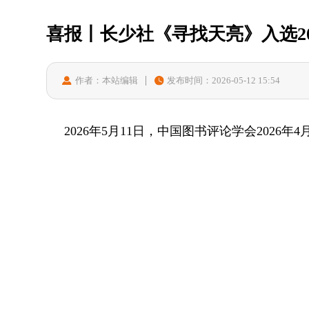
喜报丨长少社《寻找天亮》入选20
作者：本站编辑
发布时间：2026-05-12 15:54
2026年5月11日，中国图书评论学会202