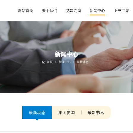
网站首页
关于我们
党建之窗
新闻中心
图书世界
新闻中心
首页
>
新闻中心
>
最新动态
最新动态
集团要闻
最新书讯