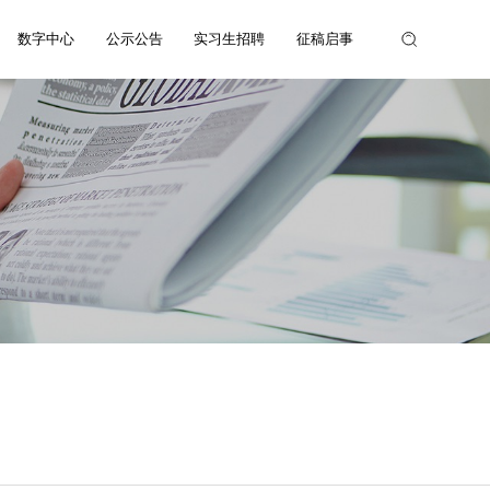
数字中心
公示公告
实习生招聘
征稿启事