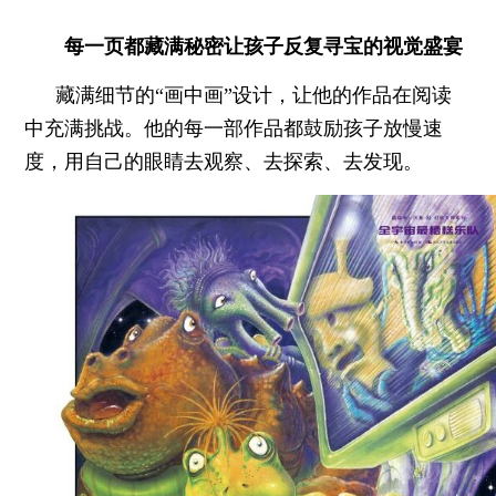
每一页都藏满秘密
让孩子反复寻宝的视觉盛宴
藏满细节的“画中画”设计，让他的作品在阅读
中充满挑战。他的每一部作品都鼓励孩子放慢速
度，用自己的眼睛去观察、去探索、去发现。