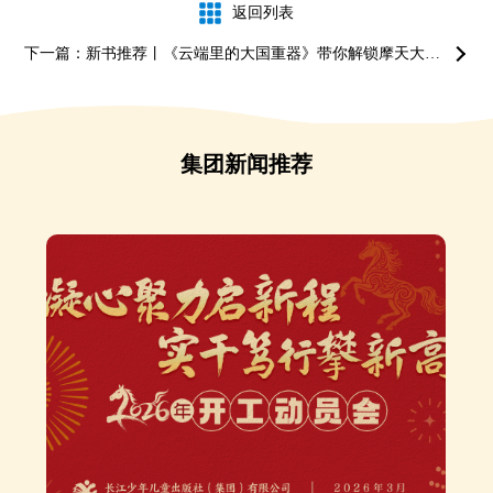
返回列表
下一篇：新书推荐丨《云端里的大国重器》带你解锁摩天大楼建造密码
集团新闻推荐