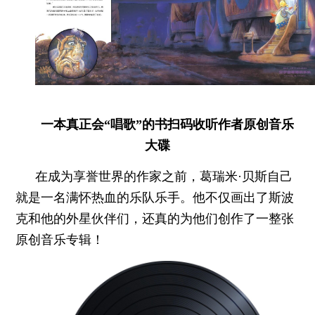
一本真正会“唱歌”的书
扫码收听作者原创音乐
大碟
在成为享誉世界的作家之前，葛瑞米·贝斯自己
就是一名满怀热血的乐队乐手。他不仅画出了斯波
克和他的外星伙伴们，还真的为他们创作了一整张
原创音乐专辑！