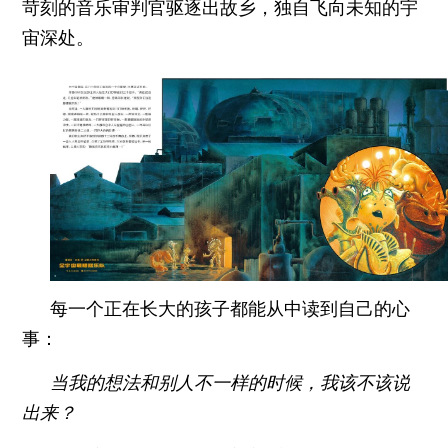
苛刻的音乐审判官驱逐出故乡，独自飞向未知的宇
宙深处。
每一个正在长大的孩子都能从中读到自己的心
事：
当我的想法和别人不一样的时候，我该不该说
出来？