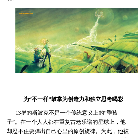
为“不一样”鼓掌
为创造力和独立思考喝彩
13岁的斯波克不是一个传统意义上的“乖孩
子”。在一个人人都在重复古老乐谱的星球上，他
却忍不住要弹出自己心里的原创旋律。为此，他被