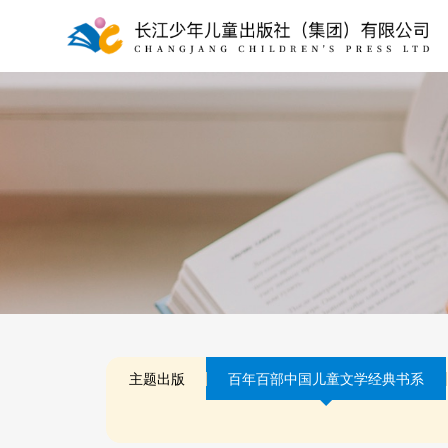
主题出版
百年百部中国儿童文学经典书系