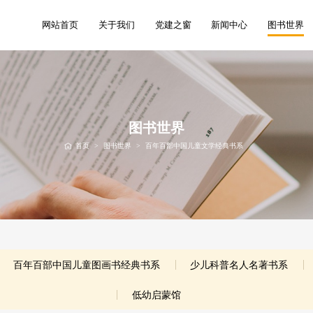
网站首页
关于我们
党建之窗
新闻中心
图书世界
图书世界
首页
>
图书世界
>
百年百部中国儿童文学经典书系
百年百部中国儿童图画书经典书系
少儿科普名人名著书系
低幼启蒙馆