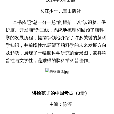
2024年5月出版
长江少年儿童出版社
本书依照“总一分一总”的框架，以“认识脑、保
护脑、开发脑”为主线，系统地梳理和回顾了脑科
学的发展历程，提纲挈领地介绍了许多关键的脑科
学知识，并前瞻性地展望了脑科学的未来发展方向
及趋势，展现了一幅脑科学研究的全景图，兼具科
普性与文学性，是难得的脑科学科普佳作。
讲给孩子的中国考古（3册）
主编：陈淳