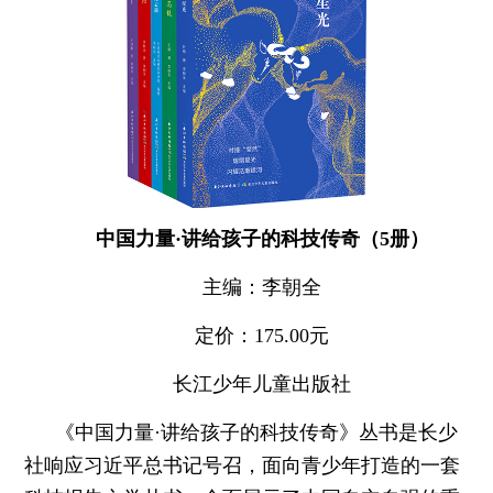
中国力量·讲给孩子的科技传奇（5册）
主编：李朝全
定价：175.00元
长江少年儿童出版社
《中国力量·讲给孩子的科技传奇》丛书是长少
社响应习近平总书记号召，面向青少年打造的一套