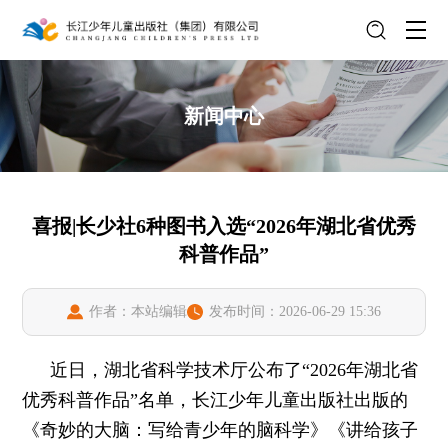
新闻中心
喜报|长少社6种图书入选“2026年湖北省优秀
科普作品”
作者：本站编辑
发布时间：2026-06-29 15:36
近日，湖北省科学技术厅公布了“2026年湖北省
优秀科普作品”名单，长江少年儿童出版社出版的
《奇妙的大脑：写给青少年的脑科学》《讲给孩子