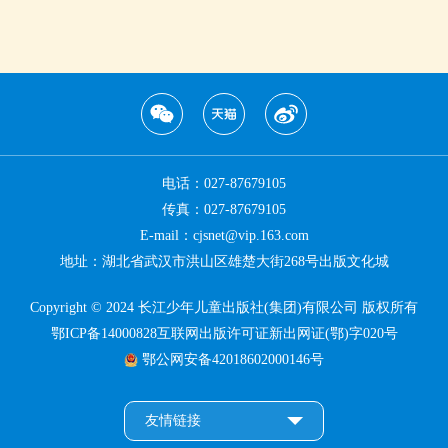
电话：027-87679105
传真：027-87679105
E-mail：cjsnet@vip.163.com
地址：湖北省武汉市洪山区雄楚大街268号出版文化城
Copyright © 2024 长江少年儿童出版社(集团)有限公司 版权所有
鄂ICP备14000828互联网出版许可证新出网证(鄂)字020号
鄂公网安备42018602000146号
友情链接