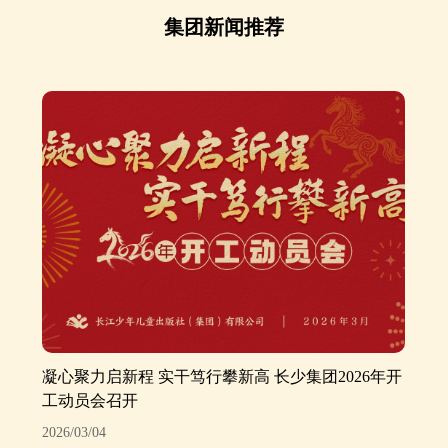
集团新闻推荐
凝心聚力启新程 实干笃行攀新高 长少集团2026年开
工动员会召开
2026/03/04