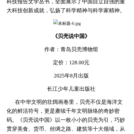
科技报告文学丛书，全面展示了中国自立自强的重
大科技创新成就，弘扬了科学精神与科学家精神。
《贝壳说中国》
作者：青岛贝壳博物馆
定价：128.00元
2025年8月出版
长江少年儿童出版社
在中华文明的壮阔画卷里，贝壳不仅是海洋文
化的鲜活符号，更是赓续千年文明脉络的奇妙密
码。《贝壳说中国》以一枚小小的贝壳为引，巧妙
贯穿美食、货币、丝绸之路、建筑等十大领域，从