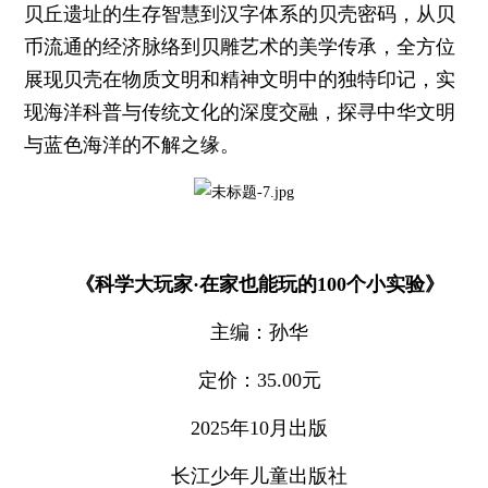
贝丘遗址的生存智慧到汉字体系的贝壳密码，从贝
币流通的经济脉络到贝雕艺术的美学传承，全方位
展现贝壳在物质文明和精神文明中的独特印记，实
现海洋科普与传统文化的深度交融，探寻中华文明
与蓝色海洋的不解之缘。
《科学大玩家·在家也能玩的100个小实验》
主编：孙华
定价：35.00元
2025年10月出版
长江少年儿童出版社