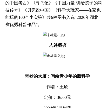
的中国考古》《寻鸟记》《中国力量·讲给孩子的科
技传奇》《贝壳说中国》《科学大玩家——在家也
能玩的100个小实验》共6种图书入选“2026年湖北
省优秀科普作品”。
入选图书
奇妙的大脑：写给青少年的脑科学
作者：王欣
定价：36.00元