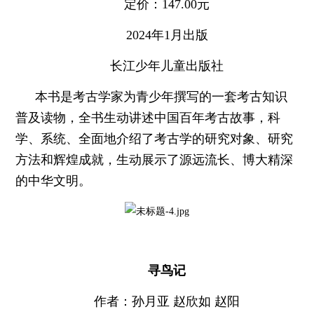
定价：147.00元
2024年1月出版
长江少年儿童出版社
本书是考古学家为青少年撰写的一套考古知识
普及读物，全书生动讲述中国百年考古故事，科
学、系统、全面地介绍了考古学的研究对象、研究
方法和辉煌成就，生动展示了源远流长、博大精深
的中华文明。
寻鸟记
作者：孙月亚 赵欣如 赵阳