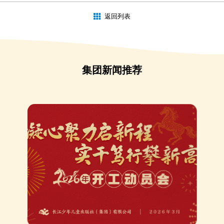
返回列表
集团新闻推荐