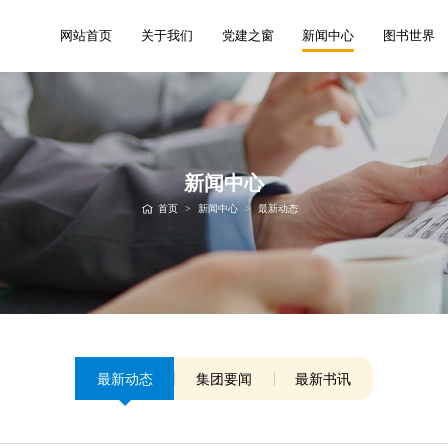
网站首页
关于我们
党建之窗
新闻中心
图书世界
新闻中心
首页
>
新闻中心
>
最新动态
最新动态
集团要闻
最新书讯