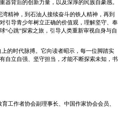
重器背后的创新力量，以及深厚的民族自豪感。
泥湾精神，到石油人接续奋斗的铁人精神，再到
对引导青少年树立正确的价值观，理解坚守、奉
球“心跳”探索之旅，引导人类重新审视自身与自
向上的时代脉搏。它向读者昭示，每一位脚踏实
有自立自强、坚守担当，才能不断探索未知，书
教育工作者协会副理事长、中国作家协会会员、