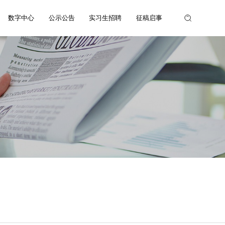
数字中心
公示公告
实习生招聘
征稿启事