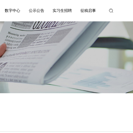
数字中心
公示公告
实习生招聘
征稿启事