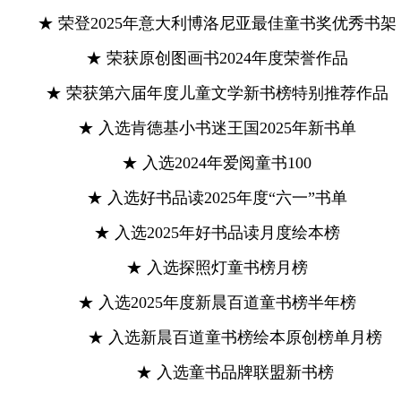
★ 荣登2025年意大利博洛尼亚最佳童书奖优秀书架
★ 荣获原创图画书2024年度荣誉作品
★ 荣获第六届年度儿童文学新书榜特别推荐作品
★ 入选肯德基小书迷王国2025年新书单
★ 入选2024年爱阅童书100
★ 入选好书品读2025年度“六一”书单
★ 入选2025年好书品读月度绘本榜
★ 入选探照灯童书榜月榜
★ 入选2025年度新晨百道童书榜半年榜
★ 入选新晨百道童书榜绘本原创榜单月榜
★ 入选童书品牌联盟新书榜