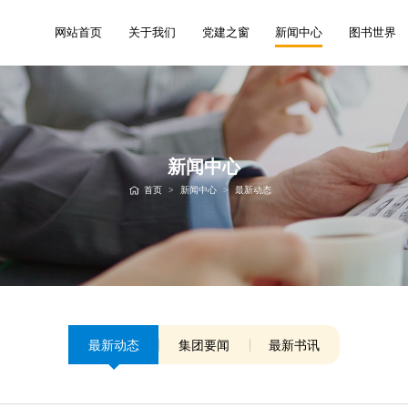
网站首页
关于我们
党建之窗
新闻中心
图书世界
新闻中心
首页
>
新闻中心
>
最新动态
最新动态
集团要闻
最新书讯