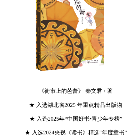
《街市上的芭蕾》 秦文君 / 著
★ 入选湖北省2025 年重点精品出版物
★ 入选2025年“中国好书•青少年专榜”
★ 入选2024央视《读书》精选“年度童书”