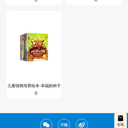
儿童情商培养绘本·幸福的种子
著
在线