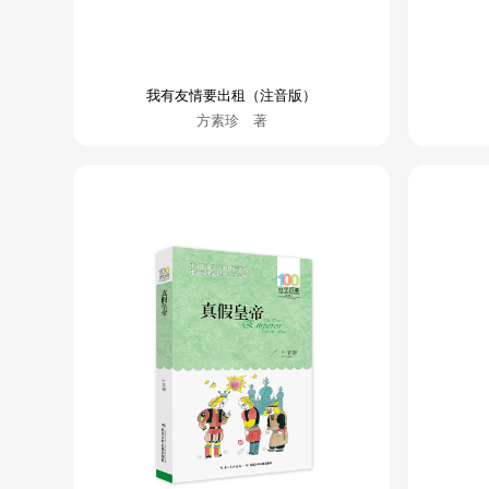
我有友情要出租（注音版）
方素珍 著