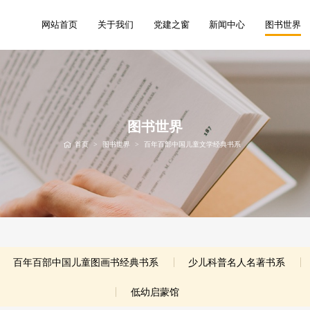
网站首页
关于我们
党建之窗
新闻中心
图书世界
图书世界
首页
>
图书世界
>
百年百部中国儿童文学经典书系
百年百部中国儿童图画书经典书系
少儿科普名人名著书系
低幼启蒙馆