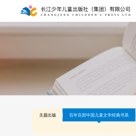
主题出版
百年百部中国儿童文学经典书系