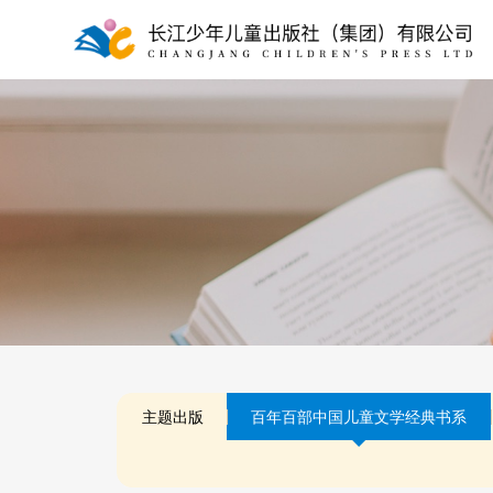
主题出版
百年百部中国儿童文学经典书系