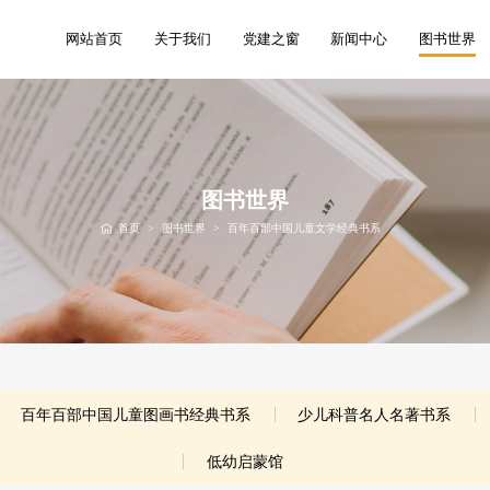
网站首页
关于我们
党建之窗
新闻中心
图书世界
图书世界
首页
>
图书世界
>
百年百部中国儿童文学经典书系
百年百部中国儿童图画书经典书系
少儿科普名人名著书系
低幼启蒙馆