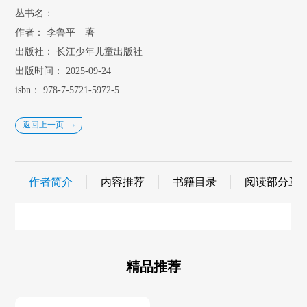
丛书名：
作者：
李鲁平 著
出版社：
长江少年儿童出版社
出版时间：
2025-09-24
isbn：
978-7-5721-5972-5
返回上一页
作者简介
内容推荐
书籍目录
阅读部分章
精品推荐