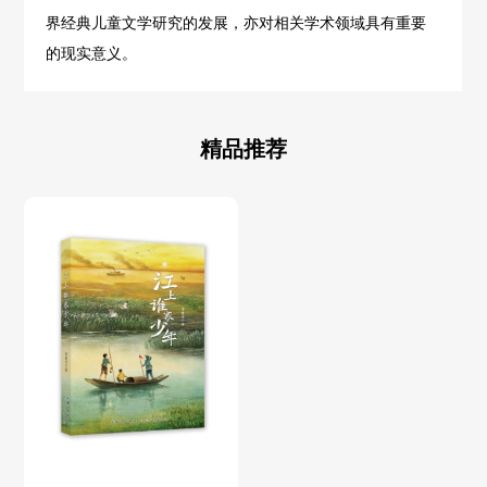
界经典儿童文学研究的发展，亦对相关学术领域具有重要
的现实意义。
精品推荐