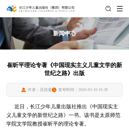
新闻中心
崔昕平理论专著《中国现实主义儿童文学的新
世纪之路》出版
作者：吴炫凝
发布时间：2026-03-10 16:38
近日，长江少年儿童出版社推出《中国现实主
义儿童文学的新世纪之路》一书。该书是太原师范
学院文学院教授崔昕平的理论专著。