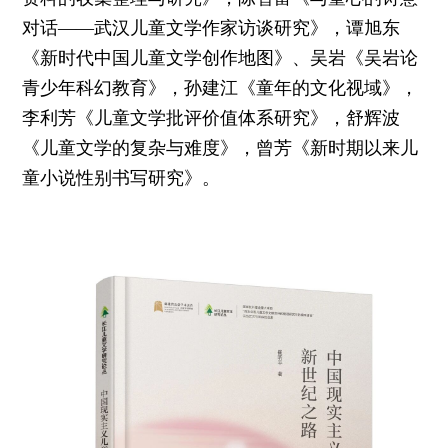
对话——武汉儿童文学作家访谈研究》，谭旭东
《新时代中国儿童文学创作地图》、吴岩《吴岩论
青少年科幻教育》，孙建江《童年的文化视域》，
李利芳《儿童文学批评价值体系研究》，舒辉波
《儿童文学的复杂与难度》，曾芳《新时期以来儿
童小说性别书写研究》。