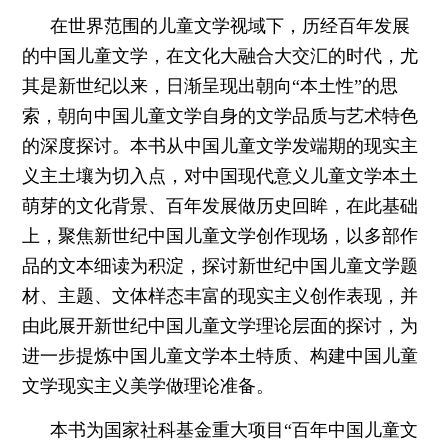
在世界范围的儿童文学视域下，历经百年发展
的中国儿童文学，在文化大融合大交汇的时代，尤
其是新世纪以来，日渐呈现出朝向“本土性”的思
索，朝向中国儿童文学自身的文学品质与艺术特色
的深度探讨。本书从中国儿童文学发端期的现实主
义主土壤为切入点，对中国现代意义儿童文学本土
萌芽的文化背景、百年发展做历史回眸，在此基础
上，聚焦新世纪中国儿童文学创作现场，以多部作
品的文本细读为积淀，探讨新世纪中国儿童文学题
材、主题、文体样态丰富的现实主义创作表现，并
由此展开新世纪中国儿童文学理论层面的探讨，为
进一步提炼中国儿童文学本土特质、构建中国儿童
文学现实主义美学做理论准备。
本书为国家社科基金重大项目“百年中国儿童文