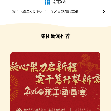
返回列表
下一篇：《夜叉守护神》：一个来自敦煌的童话
集团新闻推荐