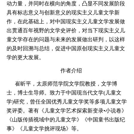
动力量，并同时在横向的角度，凸显不同发展阶段
具有标志意义与创新意义的现实主义儿童文学新
作，在此基础上，对中国现实主义儿童文学发展做
出贯通百年视野的文学史评价，对当下现实主义儿
童文学存在的问题与未来的发展做出研判，以这样
的及时回溯与总结，促进中国原创现实主义儿童文
学的更大发展。
作者介绍
崔昕平，太原师范学院文学院教授，文学博
士，博士生导师。致力于中国现当代文学(儿童文
学)研究，曾任全国优秀儿童文学奖等多项儿童文学
奖评委。著有《儿童文学艺术探索新变录•小说卷》
《山版传插视域中的儿童文学》《中国童书出版纪
事》《儿童文学挑评现场》等。