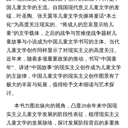
国儿童文学的主流。自我国现代意义儿童文学的发
端，叶圣陶、张天翼等儿童文学先驱将童话“本土
化”为高度关注现实的、“将成人的悲哀显示给儿
童”的文学载体，之后的战争与苦难使战争题材儿
童故事与小说成为中国儿童文学书写的主体。当代
儿童文学创作同样显示了对现实主义的高度关注。
近年来，随着多项重要政策的推动，书写“中国童
年”、讲述“中国故事”的现实主义创作成为儿童文学
的主旋律，中国儿童文学的现实主义创作图景有了
极大的丰富与拓展，值得给予文本细读与艺术探
讨。
本书力图在纵向的视角，凸显20余年来中国现
实主义儿童文学发展的阶段性表征，梳理现实主义
儿童文学的发展脉络，探讨发展阶段背后的多重推