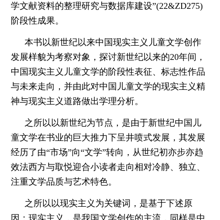
学文献资料的整理研究与数据库建设”(22&ZD275)
阶段性成果。
本书以新世纪以来中国现实主义儿童文学创作
发展样貌为考察对象，探讨新世纪以来的20年间，
中国现实主义儿童文学的阶段性表征、标志性作品
与未来走向，并由此对中国儿童文学的现实主义精
神与现实主义道路做出学理分析。
之所以以新世纪为节点，是由于新世纪中国儿
童文学在书业的巨大推力下呈井喷式发展，其发展
经历了由“市场”向“文学”转向，从世纪初亦步亦趋
效法西方与取悦迎合小读者走向相对冷静、独立、
注重文学品质与艺术特色。
之所以以现实主义为关键词，是基于下述原
因：现实主义，是我国文学创作的主流，同样是中