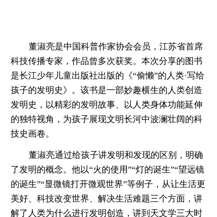
董淑亮是中国科普作家协会会员，江苏省首席
科技传播专家，作品曾多次获奖。本次分享的图书
是长江少年儿童出版社出版的《“偷懒”的人类·写给
孩子的发明史》。该书是一部妙趣横生的人类创造
发明史，以精彩的发明故事、以人类身体功能延伸
的独特视角，为孩子展现文明长河中波澜壮阔的科
技史画卷。
董淑亮通
过给孩子讲发明和发现的区别，明确
了发明的概念。他以“火的使用”“灯的诞生”“望远镜
的诞生”“显微镜打开微观世界”等例子，从让生活更
美好、科技改变世界、解决生活难题三个方面，讲
解了人类为什么进行发明创造，讲到天文学三大时