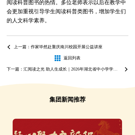
阅读科普图书的热情。多位老师表示以后在教学中
会更加重视引导学生阅读科普类图书，增加学生们
的人文科学素养。
上一篇：作家毕然赴重庆南川校园开展公益讲座
返回列表
下一篇：汇阅读之光 助人生成长｜2026年湖北省中小学学生阅读推进展示活动在恩施圆满举行
集团新闻推荐