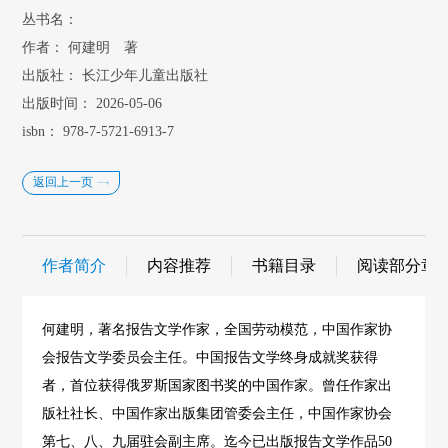
丛书名：
作者：
何建明 著
出版社：
长江少年儿童出版社
出版时间：
2026-05-06
isbn：
978-7-5721-6913-7
返回上一页
作者简介
内容推荐
书籍目录
阅读部分章
何建明，著名报告文学作家，全国劳动模范，中国作家协
会报告文学委员会主任。中国报告文学终身成就奖获得
者，首位获得俄罗斯国家图书奖的中国作家。曾任作家出
版社社长、中国作家出版集团管委会主任，中国作家协会
第七、八、九届驻会副主席。迄今已出版报告文学作品50