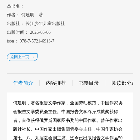
丛书名：
作者：
何建明 著
出版社：
长江少年儿童出版社
出版时间：
2026-05-06
isbn：
978-7-5721-6913-7
返回上一页
作者简介
内容推荐
书籍目录
阅读部分章
何建明，著名报告文学作家，全国劳动模范，中国作家协
会报告文学委员会主任。中国报告文学终身成就奖获得
者，首位获得俄罗斯国家图书奖的中国作家。曾任作家出
版社社长、中国作家出版集团管委会主任，中国作家协会
第七、八、九届驻会副主席。迄今已出版报告文学作品50