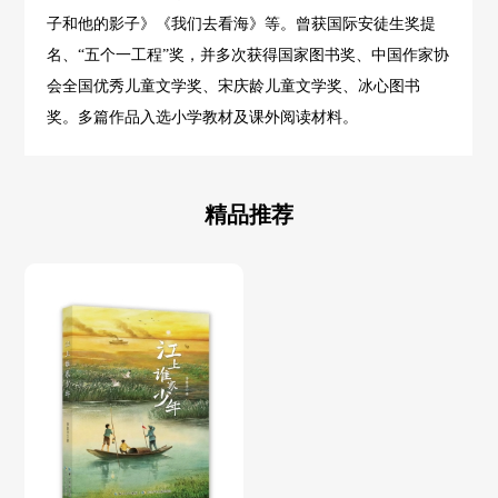
子和他的影子》《我们去看海》等。曾获国际安徒生奖提
名、“五个一工程”奖，并多次获得国家图书奖、中国作家协
会全国优秀儿童文学奖、宋庆龄儿童文学奖、冰心图书
奖。多篇作品入选小学教材及课外阅读材料。
精品推荐