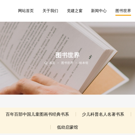
网站首页
关于我们
党建之窗
新闻中心
图书世界
图书世界
首页
>
图书世界
>
绘本馆
百年百部中国儿童图画书经典书系
少儿科普名人名著书系
低幼启蒙馆