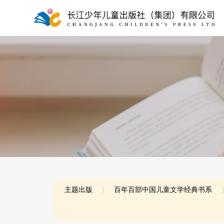
主题出版
百年百部中国儿童文学经典书系