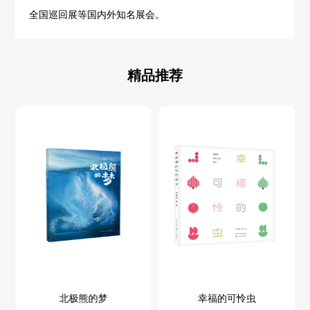
全国巡回展等国内外知名展会。
精品推荐
北极熊的梦
幸福的可怜虫