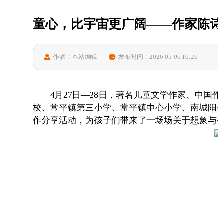
童心，比宇宙更广阔——作家陈
作者：本站编辑
发布时间：2026-05-06 10:26
4月27日—28日，著名儿童文学作家、
校、常平镇第三小学、常平镇中心小学、南城阳
作分享活动，为孩子们带来了一场场关于想象与