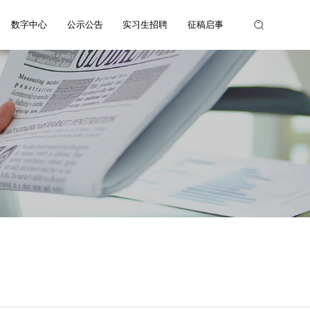
数字中心
公示公告
实习生招聘
征稿启事