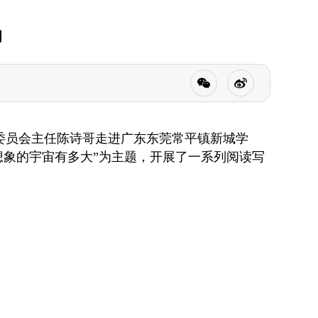
动
学委员会主任陈诗哥走进广东东莞常平镇新城学
想象的宇宙有多大”为主题，开展了一系列阅读写