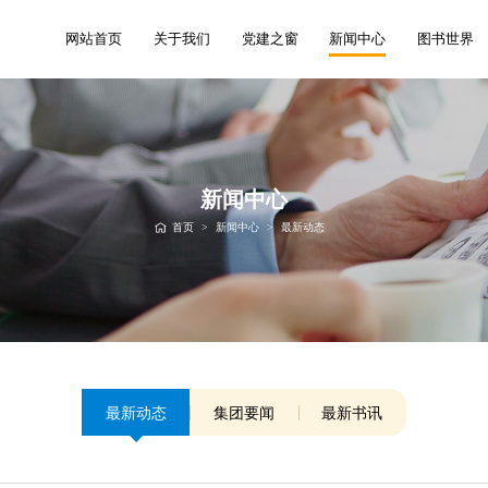
网站首页
关于我们
党建之窗
新闻中心
图书世界
新闻中心
首页
>
新闻中心
>
最新动态
最新动态
集团要闻
最新书讯