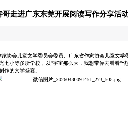
诗哥走进广东东莞开展阅读写作分享活
中国作家协会儿童文学委员会委员、广东省作家协会儿童文
光七小等多所学校，以“宇宙那么大，我想带你去看看”“
创作的文学盛宴。