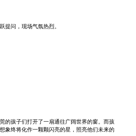
跃提问，现场气氛热烈。
莞的孩子们打开了一扇通往广阔世界的窗。而孩
想象终将化作一颗颗闪亮的星，照亮他们未来的