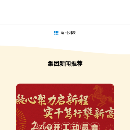
返回列表
集团新闻推荐