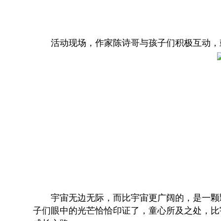
活动现场，作家陈诗哥与孩子们积极互动，
宇宙无边无际，而比宇宙更广阔的，是一颗
子们眼中的光芒恰恰印证了，童心所及之处，比