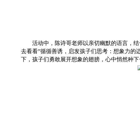
活动中，陈诗哥老师以亲切幽默的语言，结
去看看”循循善诱，启发孩子们思考：想象力的
下，孩子们勇敢展开想象的翅膀，心中悄然种下